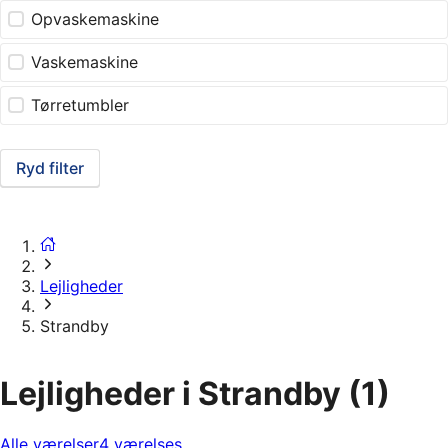
Opvaskemaskine
Vaskemaskine
Tørretumbler
Ryd filter
Lejligheder
Strandby
Lejligheder i Strandby
(1)
Alle værelser
4 værelses