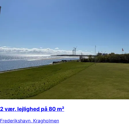
2 vær. lejlighed på 80 m²
Frederikshavn
,
Kragholmen