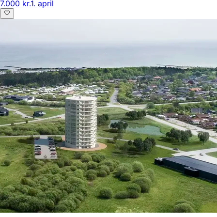
7.000 kr.
1. april