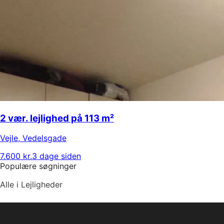
2 vær. lejlighed på 113 m²
Vejle
,
Vedelsgade
7.600 kr.
3 dage siden
Populære søgninger
Alle i Lejligheder