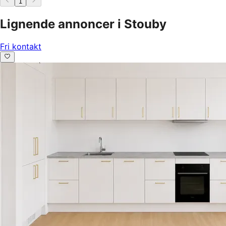
1
Lignende annoncer i Stouby
Fri kontakt