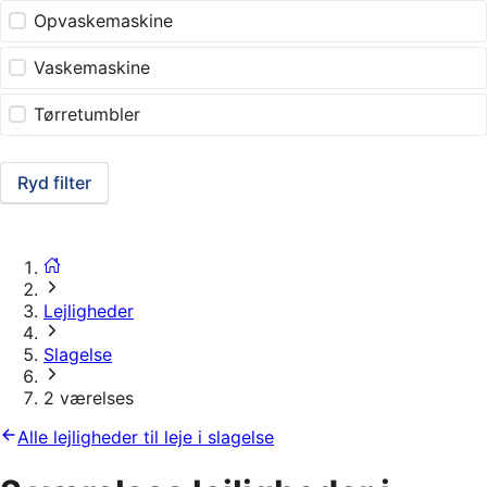
Opvaskemaskine
Vaskemaskine
Tørretumbler
Ryd filter
Lejligheder
Slagelse
2 værelses
Alle lejligheder til leje i slagelse