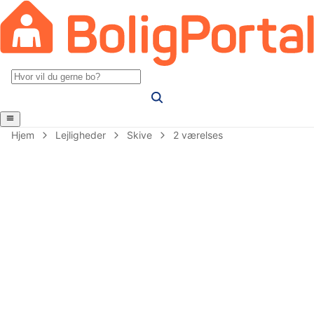
Hjem
Lejligheder
Skive
2 værelses