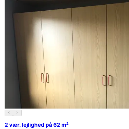
2 vær. lejlighed på 62 m²