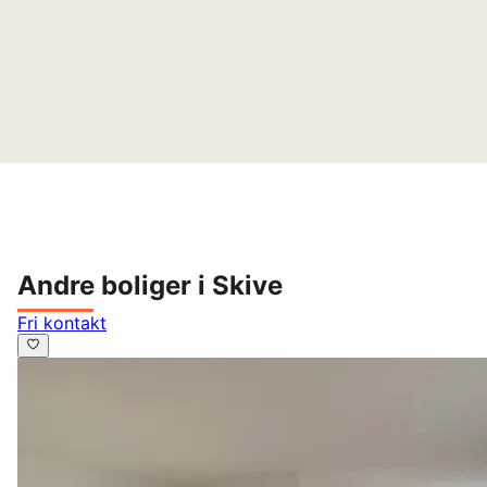
Andre boliger i Skive
Fri kontakt