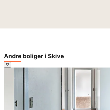
Andre boliger i Skive