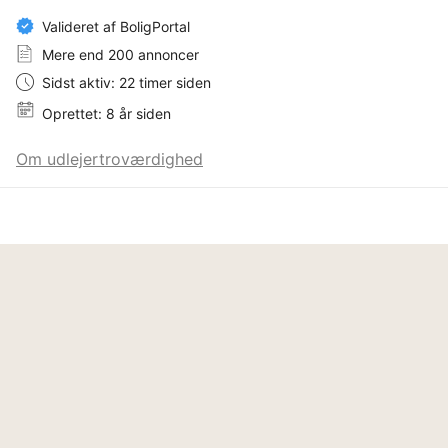
Valideret af BoligPortal
Mere end 200 annoncer
Sidst aktiv: 22 timer siden
Oprettet: 8 år siden
Om udlejertroværdighed