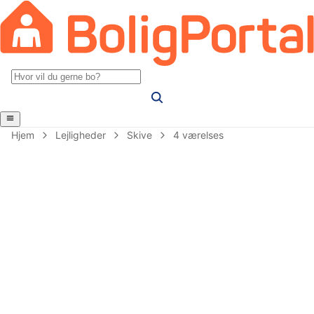
Hjem
Lejligheder
Skive
4 værelses