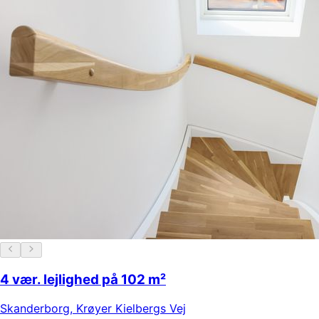
4 vær. lejlighed på 102 m²
Skanderborg
,
Krøyer Kielbergs Vej