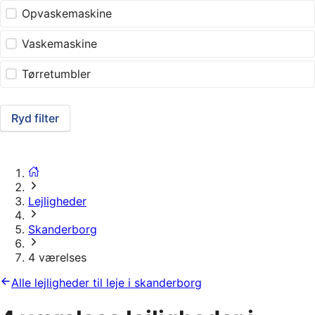
Opvaskemaskine
Vaskemaskine
Tørretumbler
Ryd filter
Lejligheder
Skanderborg
4 værelses
Alle lejligheder til leje i skanderborg