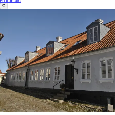
Fri kontakt