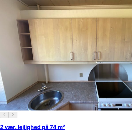
2 vær. lejlighed på 74 m²