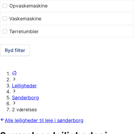
Opvaskemaskine
Vaskemaskine
Tørretumbler
Ryd filter
Lejligheder
Sønderborg
2 værelses
Alle lejligheder til leje i sønderborg