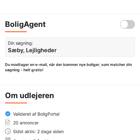
BoligAgent
Din søgning:
Sæby, Lejligheder
Du modtager en e-mail, når der kommer nye boliger, som matcher din
søgning - helt gratis!
Om udlejeren
Valideret af BoligPortal
20 annoncer
Sidst aktiv: 2 dage siden