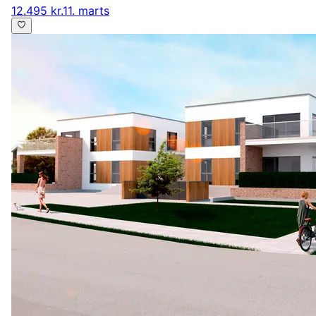
12.495 kr.
11. marts