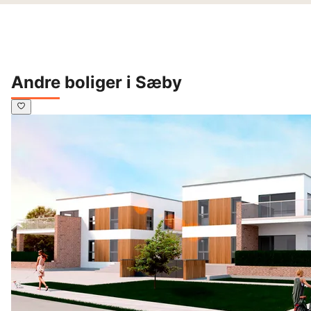
Andre boliger i Sæby