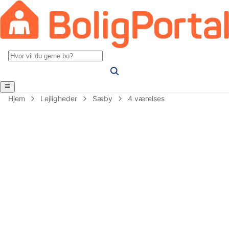
Hjem
Lejligheder
Sæby
4 værelses