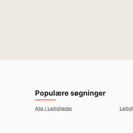
Populære søgninger
Alle i Lejligheder
Lejli