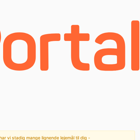
har vi stadig mange lignende lejemål til dig -