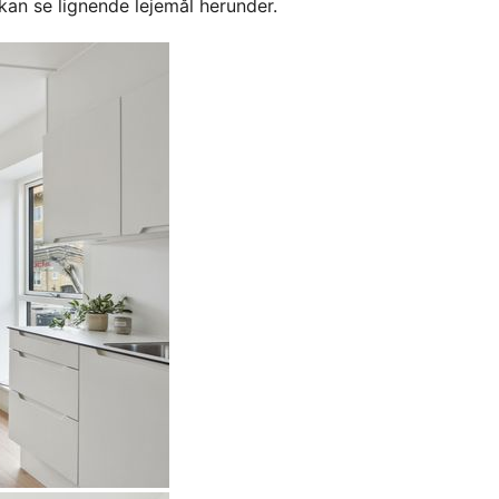
kan se lignende lejemål herunder.