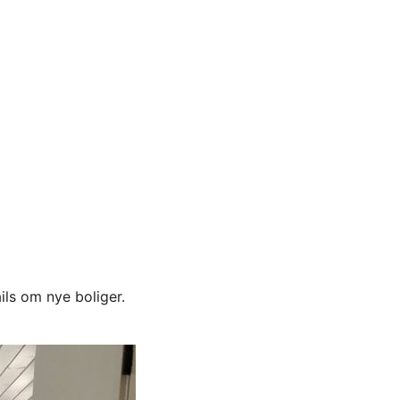
ils om nye boliger.