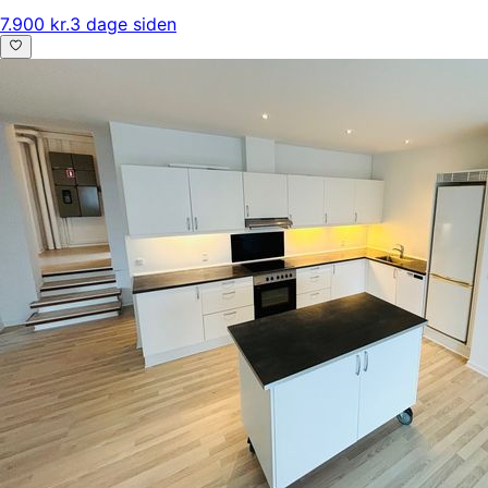
7.900 kr.
3 dage siden