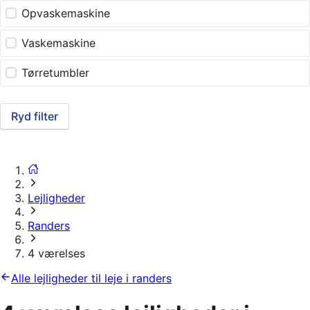
Opvaskemaskine
Vaskemaskine
Tørretumbler
Ryd filter
Lejligheder
Randers
4 værelses
Alle lejligheder til leje i randers