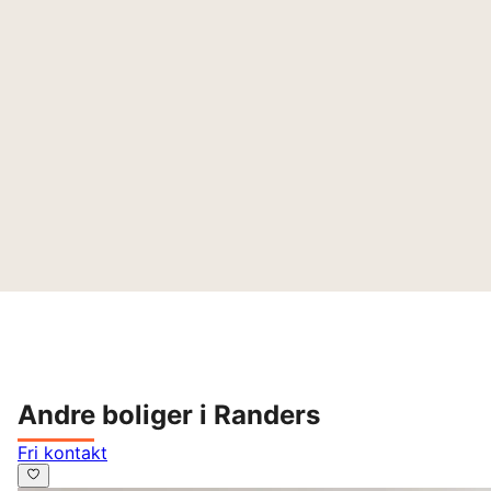
Andre boliger i Randers
Fri kontakt