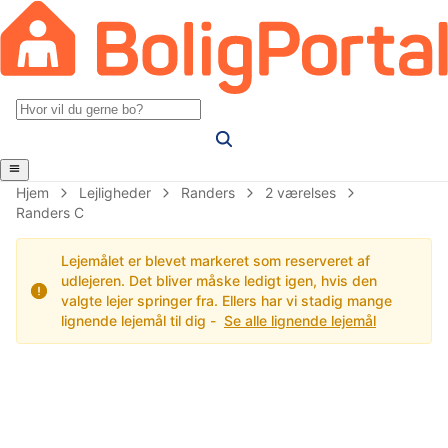
Hjem
Lejligheder
Randers
2 værelses
Randers C
Lejemålet er blevet markeret som reserveret af
udlejeren. Det bliver måske ledigt igen, hvis den
valgte lejer springer fra. Ellers har vi stadig mange
lignende lejemål til dig -
Se alle lignende lejemål