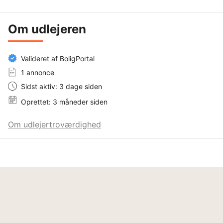
Om udlejeren
Valideret af BoligPortal
1 annonce
Sidst aktiv: 3 dage siden
Oprettet: 3 måneder siden
Om udlejertroværdighed