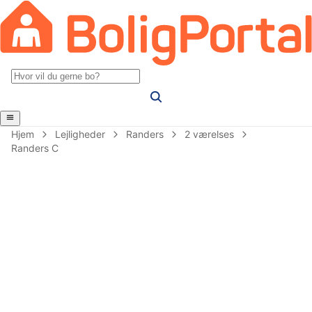
Hjem
Lejligheder
Randers
2 værelses
Randers C