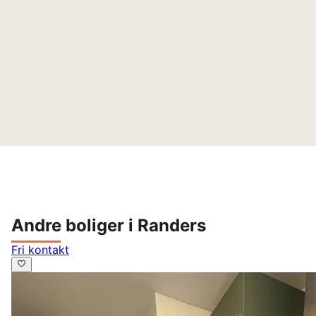
Andre boliger i Randers
Fri kontakt