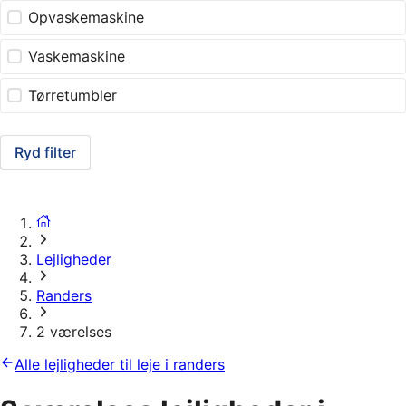
Opvaskemaskine
Vaskemaskine
Tørretumbler
Ryd filter
Lejligheder
Randers
2 værelses
Alle lejligheder til leje i randers