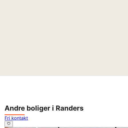
Andre boliger i Randers
Fri kontakt