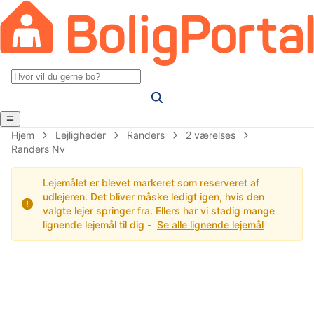
Hjem
Lejligheder
Randers
2 værelses
Randers Nv
Lejemålet er blevet markeret som reserveret af
udlejeren. Det bliver måske ledigt igen, hvis den
valgte lejer springer fra. Ellers har vi stadig mange
lignende lejemål til dig -
Se alle lignende lejemål