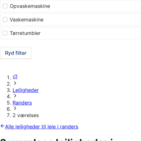
Opvaskemaskine
Vaskemaskine
Tørretumbler
Ryd filter
Lejligheder
Randers
2 værelses
Alle lejligheder til leje i randers