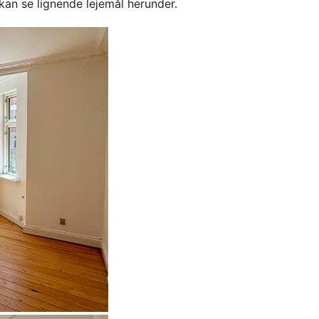
kan se lignende lejemål herunder.