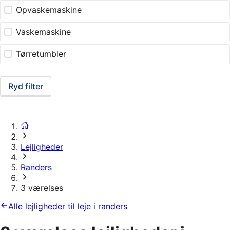
Opvaskemaskine
Vaskemaskine
Tørretumbler
Ryd filter
Lejligheder
Randers
3 værelses
Alle lejligheder til leje i randers