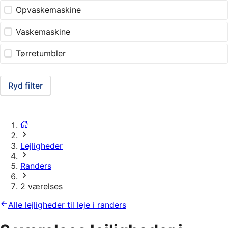
Opvaskemaskine
Vaskemaskine
Tørretumbler
Ryd filter
Lejligheder
Randers
2 værelses
Alle lejligheder til leje i randers