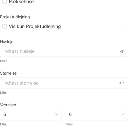
Rækkehuse
Projektudlejning
Vis kun Projektudlejning
Husleje
kr.
Max.
Størrelse
m²
Min.
Værelser
-
Min.
Max.