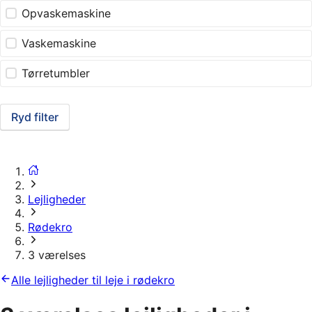
Opvaskemaskine
Vaskemaskine
Tørretumbler
Ryd filter
Lejligheder
Rødekro
3 værelses
Alle lejligheder til leje i rødekro