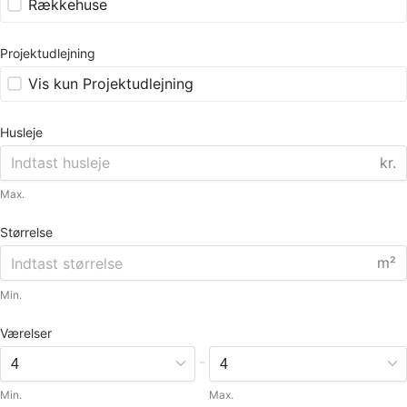
Rækkehuse
Projektudlejning
Vis kun Projektudlejning
Husleje
kr.
Max.
Størrelse
m²
Min.
Værelser
-
Min.
Max.