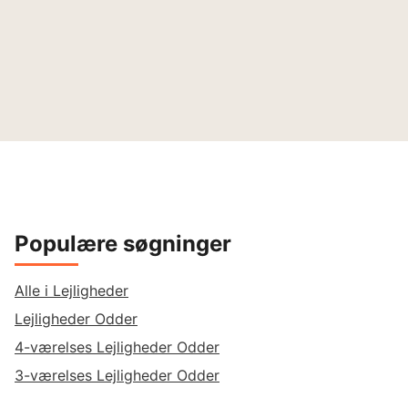
Populære søgninger
Alle i Lejligheder
Lejligheder Odder
4-værelses Lejligheder Odder
3-værelses Lejligheder Odder