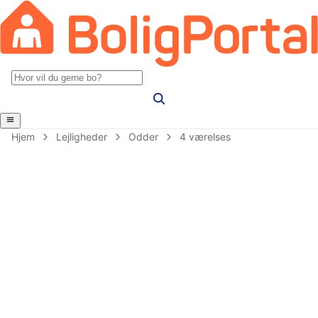
Hjem
Lejligheder
Odder
4 værelses