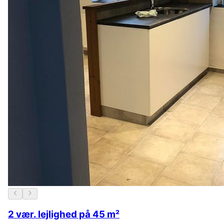
2 vær. lejlighed på 45 m²