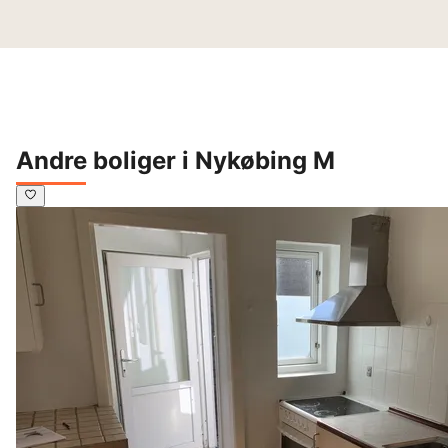
Andre boliger i Nykøbing M