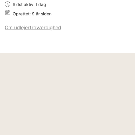
Sidst aktiv: I dag
Oprettet: 9 år siden
Om udlejertroværdighed