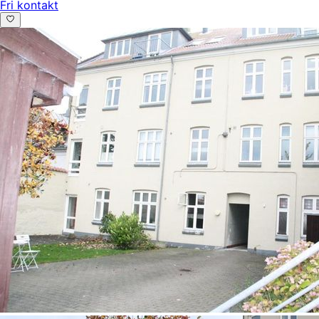
Fri kontakt