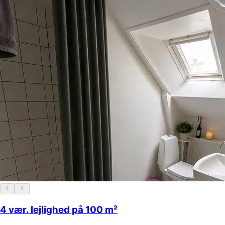
4 vær. lejlighed på 100 m²