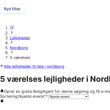
Ryd filter
Lejligheder
Nordborg
5 værelses
Alle lejligheder til leje i nordborg
5 værelses lejligheder i Nor
Opret en gratis BoligAgent for denne søgning og få e-ma
Sortering
:
Nyeste øverst