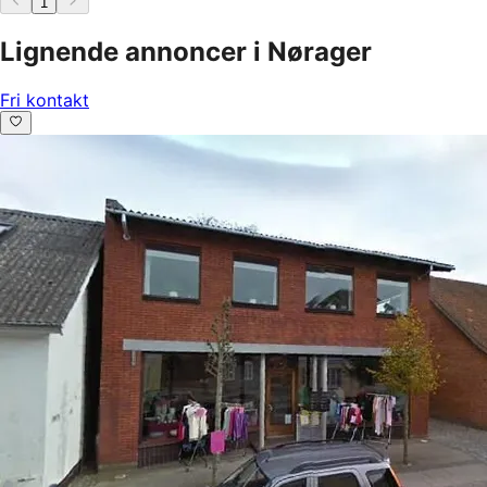
1
Lignende annoncer i Nørager
Fri kontakt