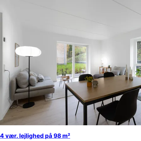
4 vær. lejlighed på 98 m²