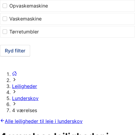
Opvaskemaskine
Vaskemaskine
Tørretumbler
Ryd filter
Lejligheder
Lunderskov
4 værelses
Alle lejligheder til leje i lunderskov