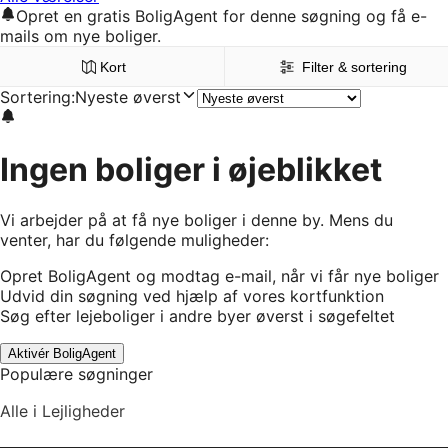
Opret en gratis BoligAgent for denne søgning og få e-
mails om nye boliger.
Kort
Filter & sortering
Sortering
:
Nyeste øverst
Ingen boliger i øjeblikket
Vi arbejder på at få nye boliger i denne by. Mens du
venter, har du følgende muligheder:
Opret BoligAgent og modtag e-mail, når vi får nye boliger
Udvid din søgning ved hjælp af vores kortfunktion
Søg efter lejeboliger i andre byer øverst i søgefeltet
Aktivér BoligAgent
Populære søgninger
Alle i Lejligheder