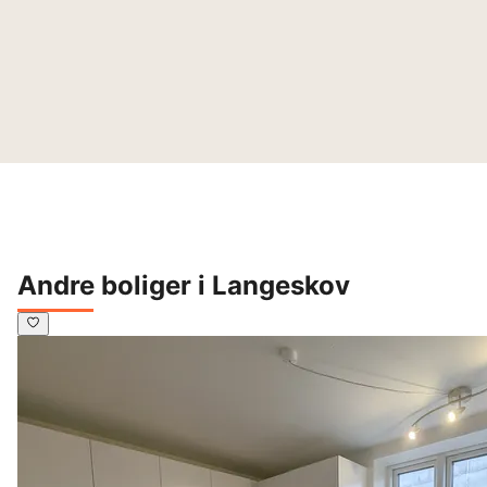
Andre boliger i Langeskov