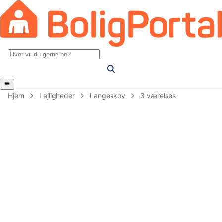
Hjem
Lejligheder
Langeskov
3 værelses