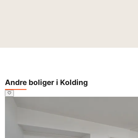
Andre boliger i Kolding