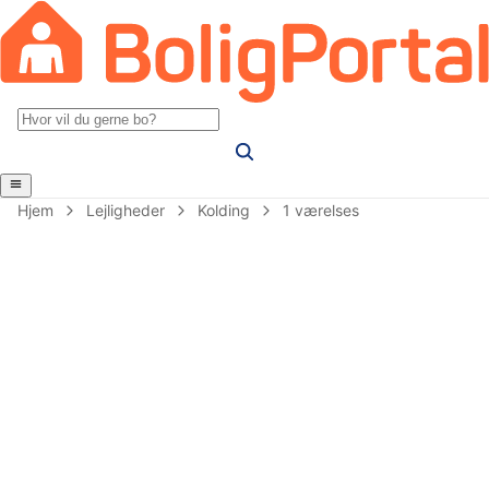
Hjem
Lejligheder
Kolding
1 værelses