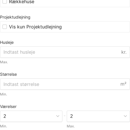
Rækkehuse
Projektudlejning
Vis kun Projektudlejning
Husleje
kr.
Max.
Størrelse
m²
Min.
Værelser
-
Min.
Max.