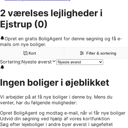
2 værelses lejligheder i
Ejstrup
(0)
Opret en gratis BoligAgent for denne søgning og få e-
mails om nye boliger.
Kort
Filter & sortering
Sortering
:
Nyeste øverst
Ingen boliger i øjeblikket
Vi arbejder på at få nye boliger i denne by. Mens du
venter, har du følgende muligheder:
Opret BoligAgent og modtag e-mail, når vi får nye boliger
Udvid din søgning ved hjælp af vores kortfunktion
Søg efter lejeboliger i andre byer øverst i søgefeltet