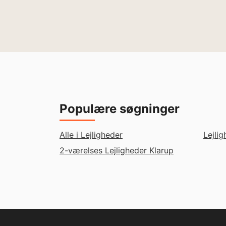
Populære søgninger
Alle i Lejligheder
Lejli
2-værelses Lejligheder Klarup