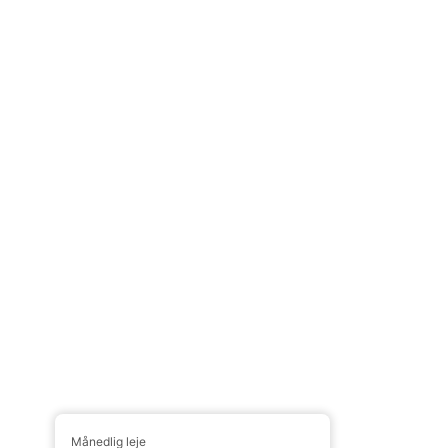
Månedlig leje