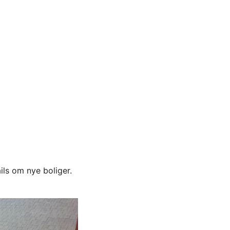
ils om nye boliger.