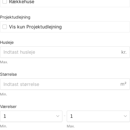
Rækkehuse
Projektudlejning
Vis kun Projektudlejning
Husleje
kr.
Max.
Størrelse
m²
Min.
Værelser
-
Min.
Max.