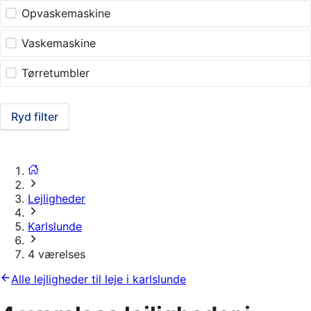
Opvaskemaskine
Vaskemaskine
Tørretumbler
Ryd filter
Lejligheder
Karlslunde
4 værelses
Alle lejligheder til leje i karlslunde