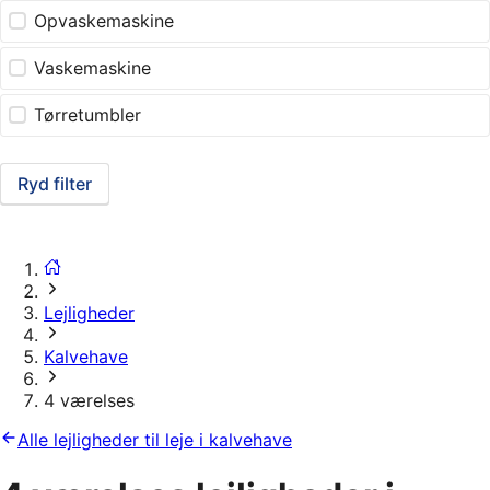
Opvaskemaskine
Vaskemaskine
Tørretumbler
Ryd filter
Lejligheder
Kalvehave
4 værelses
Alle lejligheder til leje i kalvehave