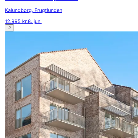
Kalundborg
,
Frugtlunden
12.995 kr.
8. juni