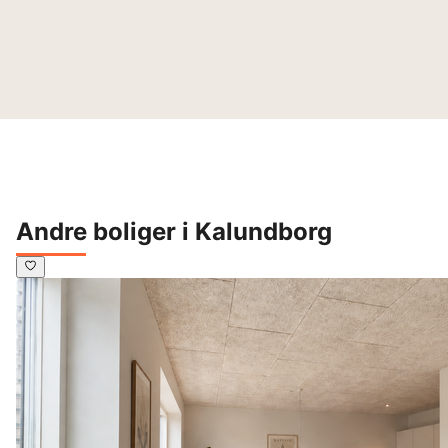
Andre boliger i Kalundborg