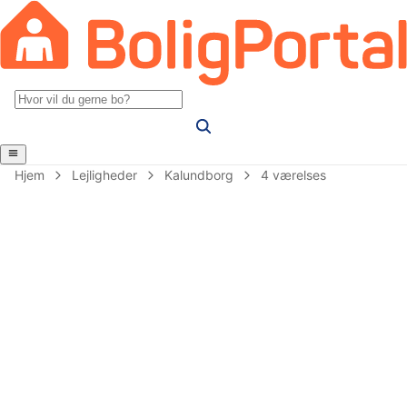
Hjem
Lejligheder
Kalundborg
4 værelses