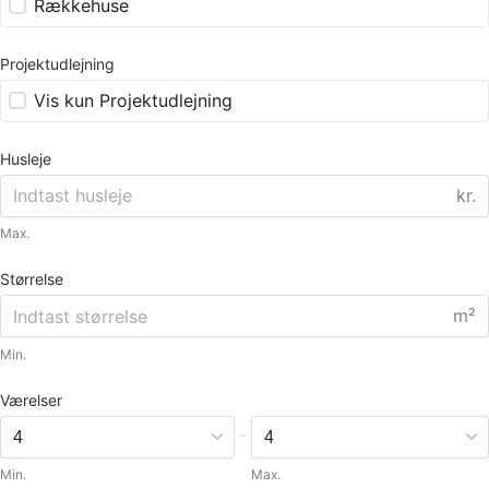
Rækkehuse
Projektudlejning
Vis kun Projektudlejning
Husleje
kr.
Max.
Størrelse
m²
Min.
Værelser
-
Min.
Max.