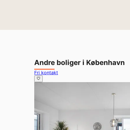
Andre boliger i København
Fri kontakt