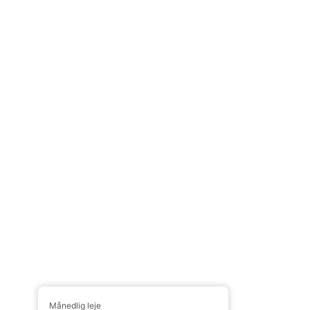
Månedlig leje