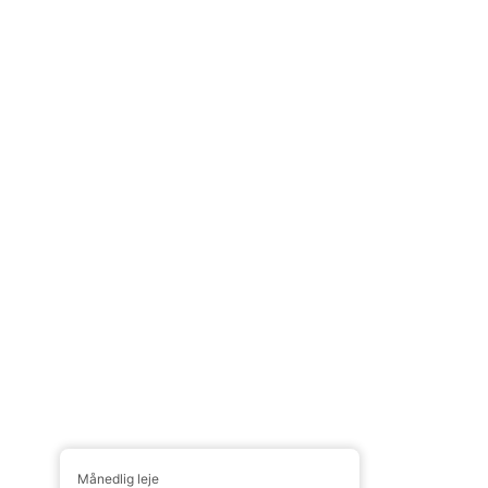
Månedlig leje