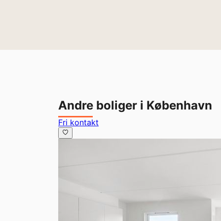
Andre boliger i København
Fri kontakt