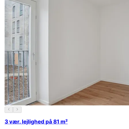
3 vær. lejlighed på 81 m²