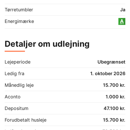
Tørretumbler
Ja
Energimærke
Detaljer om udlejning
Lejeperiode
Ubegrænset
Ledig fra
1. oktober 2026
Månedlig leje
15.700 kr.
Aconto
1.000 kr.
Depositum
47.100 kr.
Forudbetalt husleje
15.700 kr.