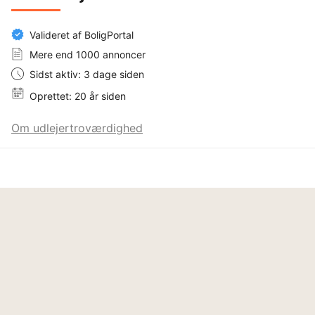
Valideret af BoligPortal
Mere end 1000 annoncer
Sidst aktiv: 3 dage siden
Oprettet: 20 år siden
Om udlejertroværdighed