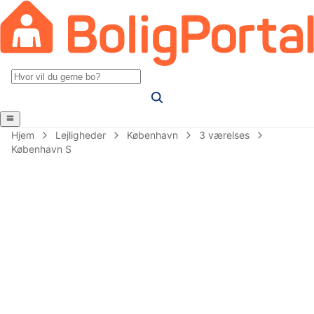
Hjem
Lejligheder
København
3 værelses
København S