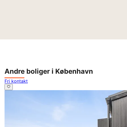
Andre boliger i København
Fri kontakt