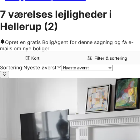
7 værelses lejligheder i
Hellerup
(2)
Opret en gratis BoligAgent for denne søgning og få e-
mails om nye boliger.
Kort
Filter & sortering
Sortering
:
Nyeste øverst