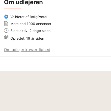
Om udlejeren
Valideret af BoligPortal
Mere end 1000 annoncer
Sidst aktiv: 2 dage siden
Oprettet: 19 år siden
Om udlejertroværdighed