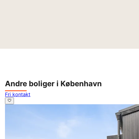
Andre boliger i København
Fri kontakt