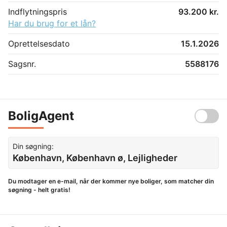
Indflytningspris
93.200 kr.
Har du brug for et lån?
Oprettelsesdato
15.1.2026
Sagsnr.
5588176
BoligAgent
Din søgning:
København, København ø, Lejligheder
Du modtager en e-mail, når der kommer nye boliger, som matcher din
søgning - helt gratis!