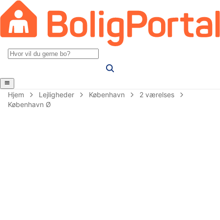
Hjem
Lejligheder
København
2 værelses
København Ø