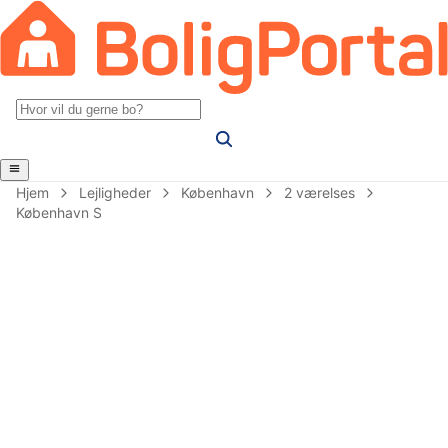
Hjem
Lejligheder
København
2 værelses
København S