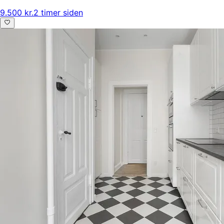
9.500 kr.
2 timer siden