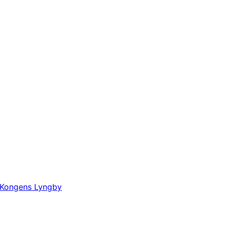
Kongens Lyngby